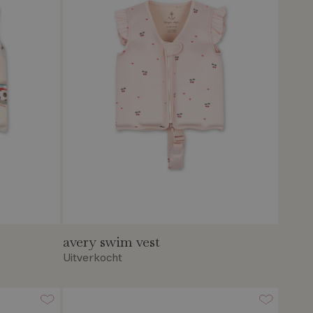
avery swim vest
Uitverkocht