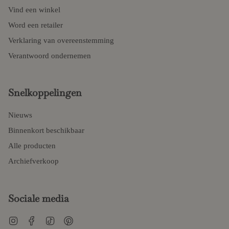
Vind een winkel
Word een retailer
Verklaring van overeenstemming
Verantwoord ondernemen
Snelkoppelingen
Nieuws
Binnenkort beschikbaar
Alle producten
Archiefverkoop
Sociale media
Instagram
Facebook
TikTok
Pinterest