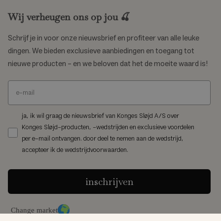
Wij verheugen ons op jou 🍒
Schrijf je in voor onze nieuwsbrief en profiteer van alle leuke
dingen. We bieden exclusieve aanbiedingen en toegang tot
nieuwe producten – en we beloven dat het de moeite waard is!
ja, ik wil graag de nieuwsbrief van Konges Sløjd A/S over
Konges Sløjd-producten, -wedstrijden en exclusieve voordelen
per e-mail ontvangen. door deel te nemen aan de wedstrijd,
accepteer ik de wedstrijdvoorwaarden.
inschrijven
Change market