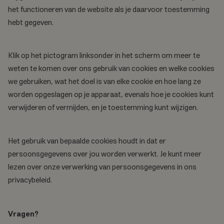
het functioneren van de website als je daarvoor toestemming
hebt gegeven.
Klik op het pictogram linksonder in het scherm om meer te
weten te komen over ons gebruik van cookies en welke cookies
we gebruiken, wat het doel is van elke cookie en hoe lang ze
worden opgeslagen op je apparaat, evenals hoe je cookies kunt
verwijderen of vermijden, en je toestemming kunt wijzigen.
Het gebruik van bepaalde cookies houdt in dat er
persoonsgegevens over jou worden verwerkt. Je kunt meer
lezen over onze verwerking van persoonsgegevens in ons
privacybeleid.
Vragen?