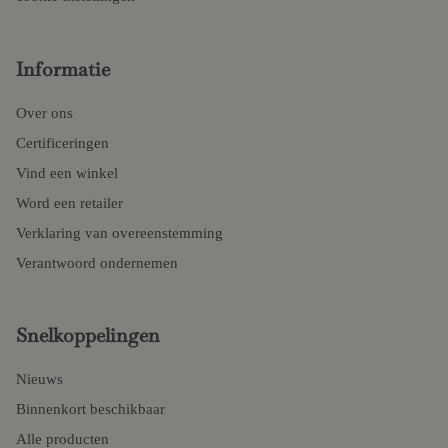
Informatie
Over ons
Certificeringen
Vind een winkel
Word een retailer
Verklaring van overeenstemming
Verantwoord ondernemen
Snelkoppelingen
Nieuws
Binnenkort beschikbaar
Alle producten