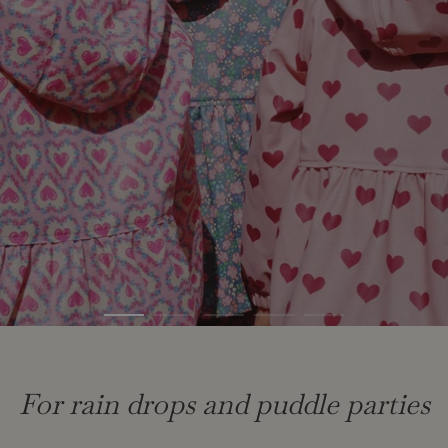
For rain drops and puddle parties