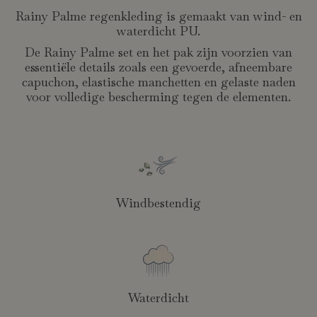
Rainy Palme regenkleding is gemaakt van wind- en
waterdicht PU.
De Rainy Palme set en het pak zijn voorzien van
essentiële details zoals een gevoerde, afneembare
capuchon, elastische manchetten en gelaste naden
voor volledige bescherming tegen de elementen.
Windbestendig
Waterdicht