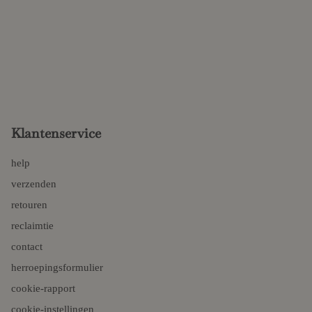
Klantenservice
help
verzenden
retouren
reclaimtie
contact
herroepingsformulier
cookie-rapport
cookie-instellingen