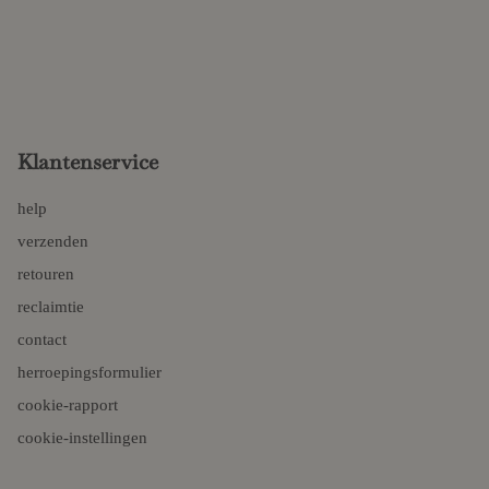
Klantenservice
help
verzenden
retouren
reclaimtie
contact
herroepingsformulier
cookie-rapport
cookie-instellingen