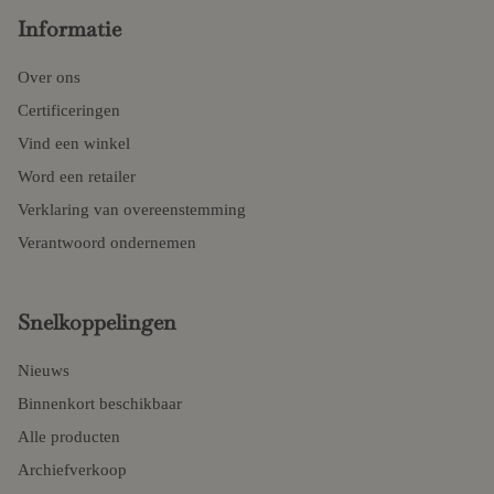
Informatie
Over ons
Certificeringen
Vind een winkel
Word een retailer
Verklaring van overeenstemming
Verantwoord ondernemen
Snelkoppelingen
Nieuws
Binnenkort beschikbaar
Alle producten
Archiefverkoop