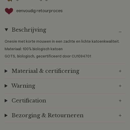
eenvoudig retourproces
Beschrijving
Onesie met korte mouwen in een zachte en lichte katoenkwaliteit.
Materiaal: 100% biologisch katoen
GOTS, biologisch, gecertificeerd door CU1094701
Materiaal & certificering
Warning
Certification
Bezorging & Retourneren