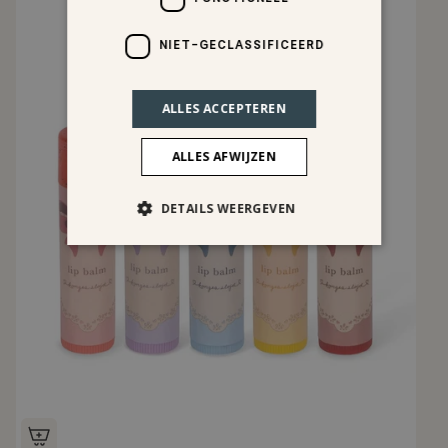
NIET-GECLASSIFICEERD
ALLES ACCEPTEREN
ALLES AFWIJZEN
DETAILS WEERGEVEN