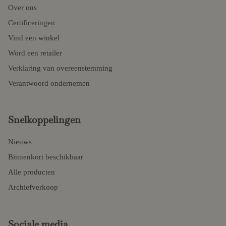
Over ons
Certificeringen
Vind een winkel
Word een retailer
Verklaring van overeenstemming
Verantwoord ondernemen
Snelkoppelingen
Nieuws
Binnenkort beschikbaar
Alle producten
Archiefverkoop
Sociale media