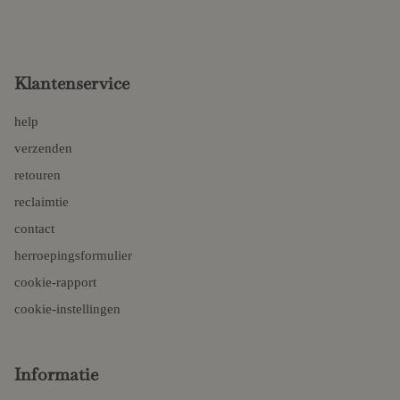
Klantenservice
help
verzenden
retouren
reclaimtie
contact
herroepingsformulier
cookie-rapport
cookie-instellingen
Informatie