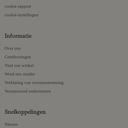
cookie-rapport
cookie-instellingen
Informatie
Over ons
Certificeringen
Vind een winkel
Word een retailer
Verklaring van overeenstemming
Verantwoord ondernemen
Snelkoppelingen
Nieuws