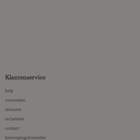
Klantenservice
help
verzenden
retouren
reclaimtie
contact
herroepingsformulier