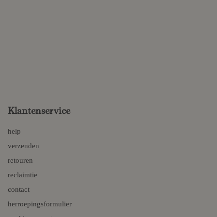
Klantenservice
help
verzenden
retouren
reclaimtie
contact
herroepingsformulier