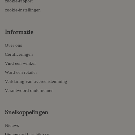
cookie-rapport
cookie-instellingen
Informatie
Over ons
Certificeringen
Vind een winkel
Word een retailer
Verklaring van overeenstemming
Verantwoord ondernemen
Snelkoppelingen
Nieuws
Binnenkort beschikbaar