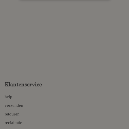
Klantenservice
help
verzenden
retouren
reclaimtie