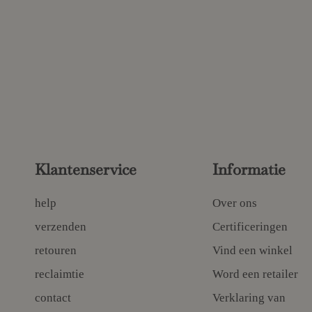
Klantenservice
Informatie
help
Over ons
verzenden
Certificeringen
retouren
Vind een winkel
reclaimtie
Word een retailer
contact
Verklaring van