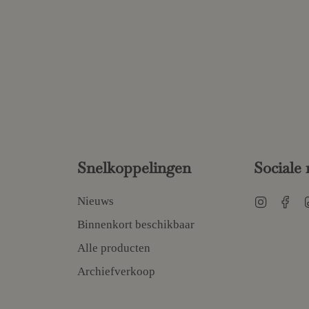
Snelkoppelingen
Sociale
Instagr
Fa
Nieuws
Binnenkort beschikbaar
Alle producten
Archiefverkoop